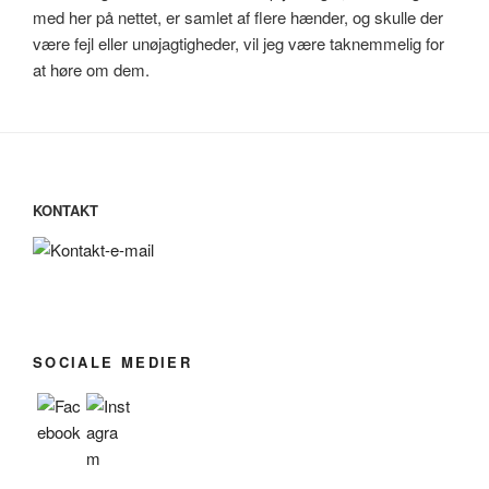
med her på nettet, er samlet af flere hænder, og skulle der
være fejl eller unøjagtigheder, vil jeg være taknemmelig for
at høre om dem.
KONTAKT
SOCIALE MEDIER