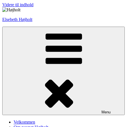
Videre til indhold
Elsebeth Højholt
Menu
Velkommen