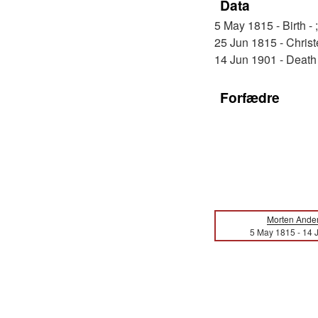
Data
5 May 1815 - Birth - 
25 Jun 1815 - Christ
14 Jun 1901 - Death 
Forfædre
Morten Ande
5 May 1815
-
14 