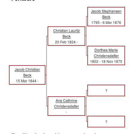
Jacob Stephansen
Beck
1795
-
6 Mar 1876
Christian Lauritz
Beck
20 Feb 1824
-
Dorthea Marie
Christensdatter
1802
-
18 Nov 1875
Jacob Christian
Beck
15 Mar 1844
-
?
Ane Cathrine
Christensdatter
-
?