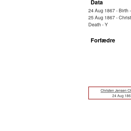
Data
24 Aug 1867 - Birth -
25 Aug 1867 - Christ
Death - Y
Forfædre
Christen Jensen C
24 Aug 186