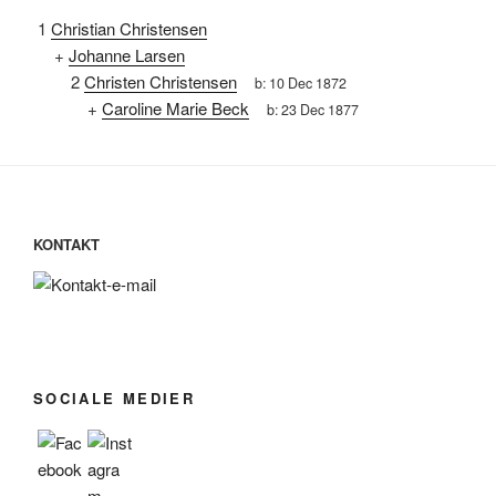
1
Christian Christensen
+
Johanne Larsen
2
Christen Christensen
b:
10 Dec 1872
+
Caroline Marie Beck
b:
23 Dec 1877
KONTAKT
SOCIALE MEDIER