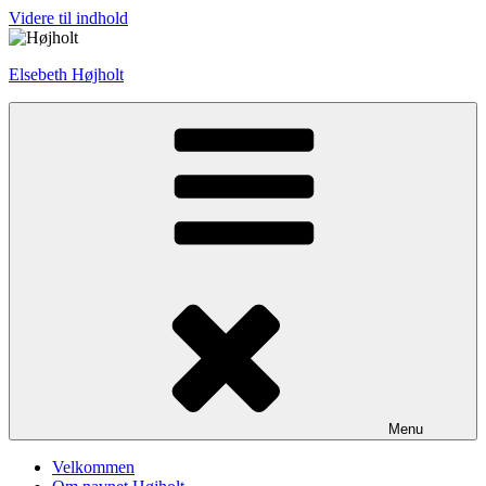
Videre til indhold
Elsebeth Højholt
Menu
Velkommen