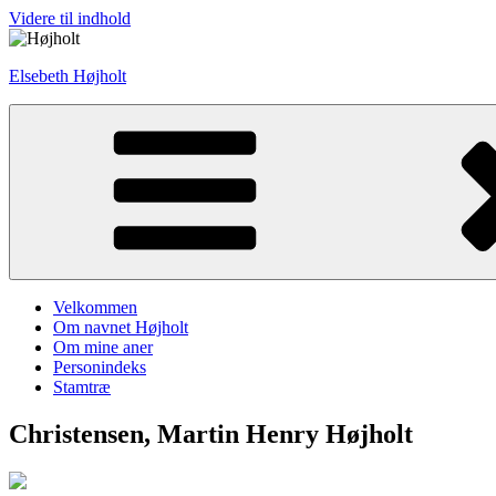
Videre til indhold
Elsebeth Højholt
Velkommen
Om navnet Højholt
Om mine aner
Personindeks
Stamtræ
Christensen, Martin Henry Højholt