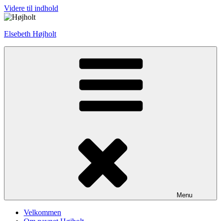
Videre til indhold
Elsebeth Højholt
Menu
Velkommen