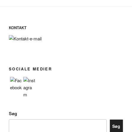
KONTAKT
SOCIALE MEDIER
Søg
Søg