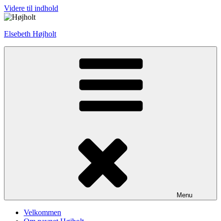
Videre til indhold
Elsebeth Højholt
Menu
Velkommen