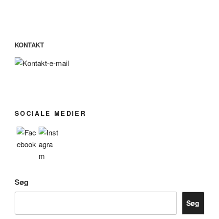
KONTAKT
SOCIALE MEDIER
Søg
Søg