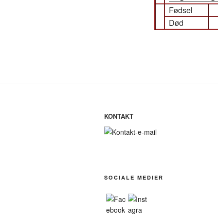
Fødsel
Død
KONTAKT
SOCIALE MEDIER