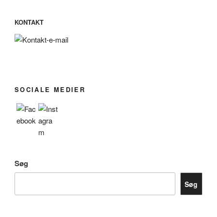
KONTAKT
SOCIALE MEDIER
Søg
Søg