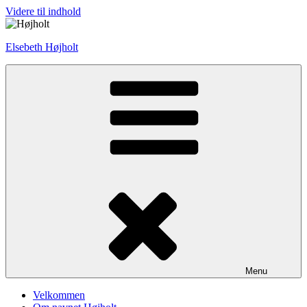
Videre til indhold
Elsebeth Højholt
Menu
Velkommen