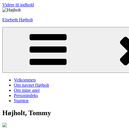
Videre til indhold
Elsebeth Højholt
Velkommen
Om navnet Højholt
Om mine aner
Personindeks
Stamtræ
Højholt, Tommy