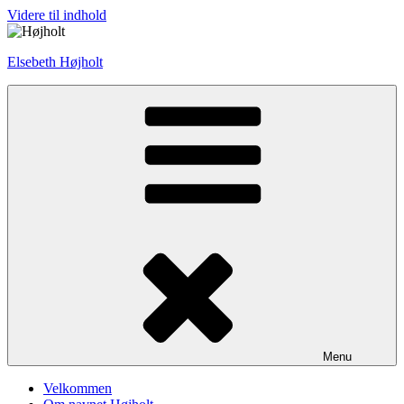
Videre til indhold
Elsebeth Højholt
Menu
Velkommen