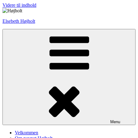
Videre til indhold
Elsebeth Højholt
Menu
Velkommen