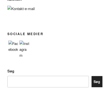
SOCIALE MEDIER
Søg
Søg