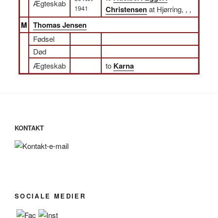
Ægteskab
1941
Christensen
at Hjørring, , ,
M
Thomas Jensen
Fødsel
Død
Ægteskab
to
Karna
KONTAKT
SOCIALE MEDIER