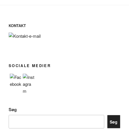
KONTAKT
SOCIALE MEDIER
Søg
Søg