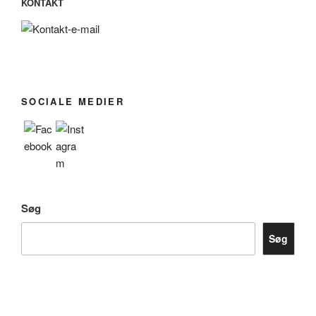
KONTAKT
SOCIALE MEDIER
Søg
Søg