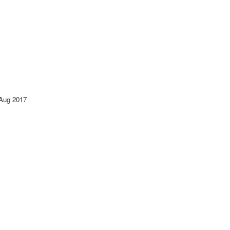
Aug 2017