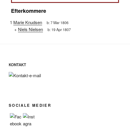
Efterkommere
1
Marie Knudsen
b:
7 Mar 1806
+
Niels Nielsen
b:
19 Apr 1807
KONTAKT
SOCIALE MEDIER