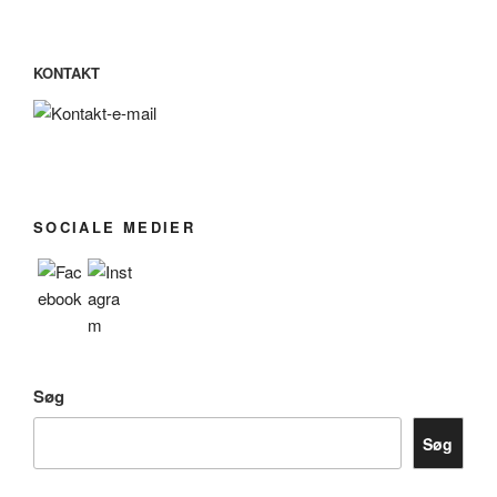
KONTAKT
SOCIALE MEDIER
Søg
Søg