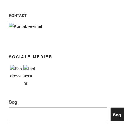
KONTAKT
SOCIALE MEDIER
Søg
Søg