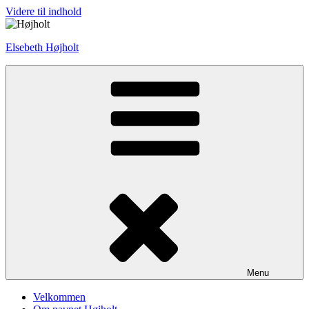
Videre til indhold
Elsebeth Højholt
Menu
Velkommen