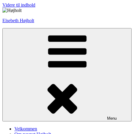
Videre til indhold
Elsebeth Højholt
Menu
Velkommen