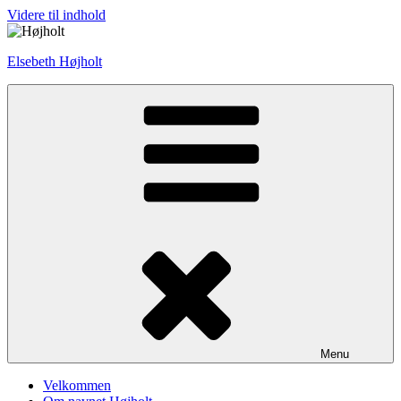
Videre til indhold
Elsebeth Højholt
Menu
Velkommen