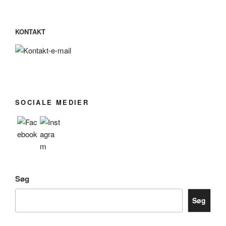
KONTAKT
SOCIALE MEDIER
Søg
Søg