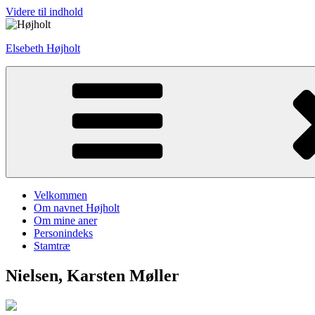
Videre til indhold
Elsebeth Højholt
Velkommen
Om navnet Højholt
Om mine aner
Personindeks
Stamtræ
Nielsen, Karsten Møller