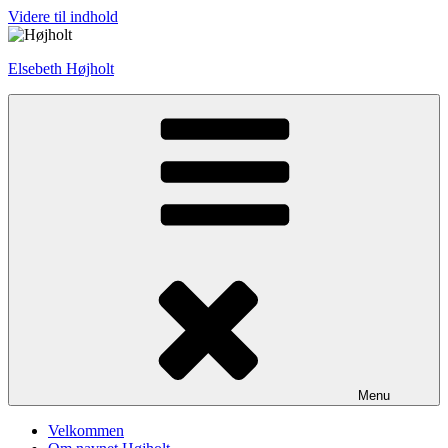
Videre til indhold
Elsebeth Højholt
Menu
Velkommen