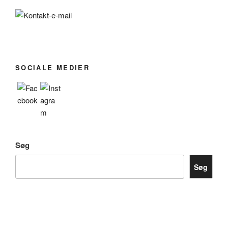
SOCIALE MEDIER
Søg
Søg