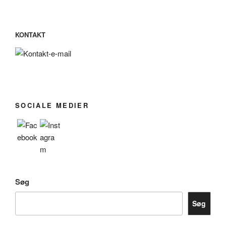
KONTAKT
SOCIALE MEDIER
Søg
Søg