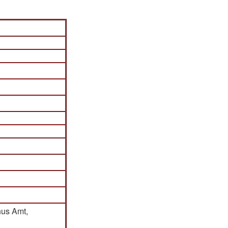
hus Amt,