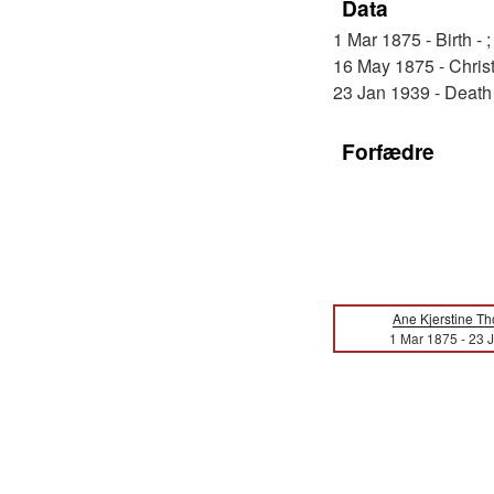
Data
1 Mar 1875 - Birth - 
16 May 1875 - Christ
23 Jan 1939 - Death 
Forfædre
Ane Kjerstine T
1 Mar 1875
-
23 