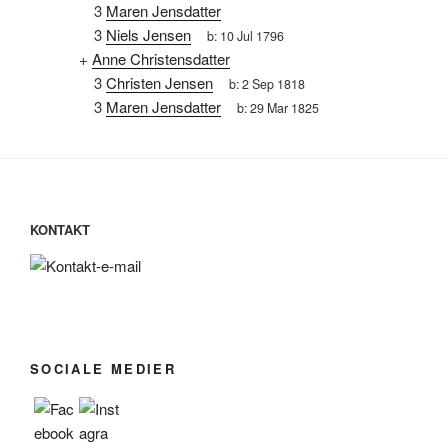
3
Maren Jensdatter
3
Niels Jensen
b:
10 Jul 1796
+
Anne Christensdatter
3
Christen Jensen
b:
2 Sep 1818
3
Maren Jensdatter
b:
29 Mar 1825
KONTAKT
SOCIALE MEDIER