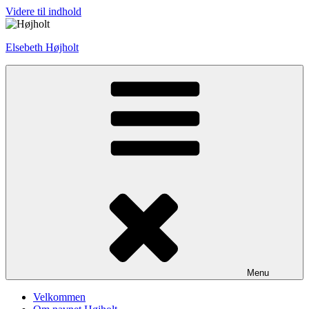
Videre til indhold
Elsebeth Højholt
Menu
Velkommen